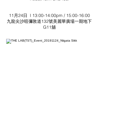
11月24日 I 13:00-14:00pm / 15:00-16:00
九龍尖沙咀彌敦道132號美麗華廣場一期地下
G11舖